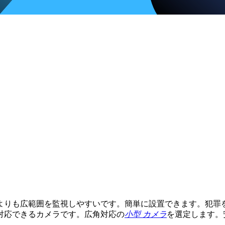
よりも広範囲を監視しやすいです。簡単に設置できます。犯罪
対応できるカメラです。広角対応の
小型 カメラ
を選定します。