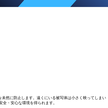
を未然に防止します。遠くにいる被写体は小さく映ってしまい
安全・安心な環境を得られます。