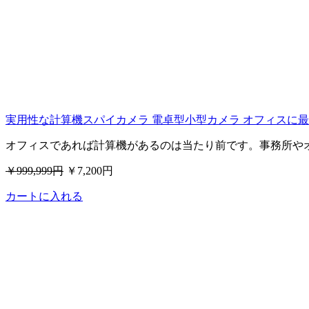
実用性な計算機スパイカメラ 電卓型小型カメラ オフィスに最 .
オフィスであれば計算機があるのは当たり前です。事務所や
￥999,999円
￥7,200円
カートに入れる