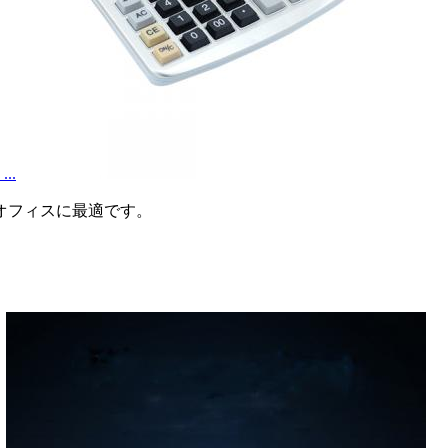
..
オフィスに最適です。