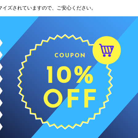
マイズされていますので、ご安心ください。