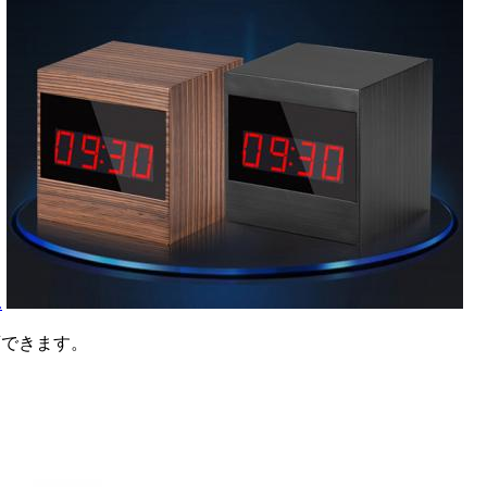
.
画できます。