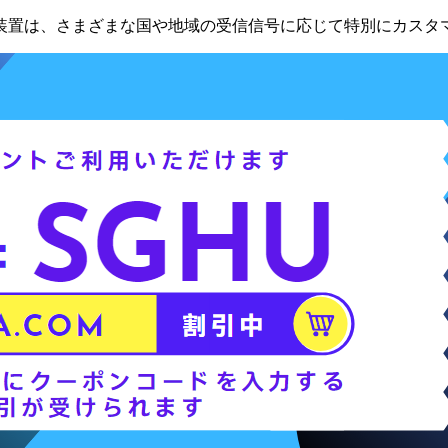
装置は、さまざまな国や地域の受信信号に応じて特別にカスタ