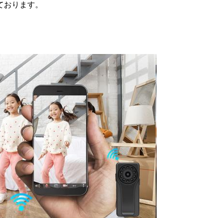
ております。