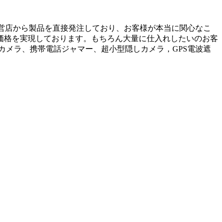
直営店から製品を直接発注しており、お客様が本当に関心なこ
価格を実現しております。もちろん大量に仕入れしたいのお客
カメラ、携帯電話ジャマー、超小型隠しカメラ，GPS電波遮