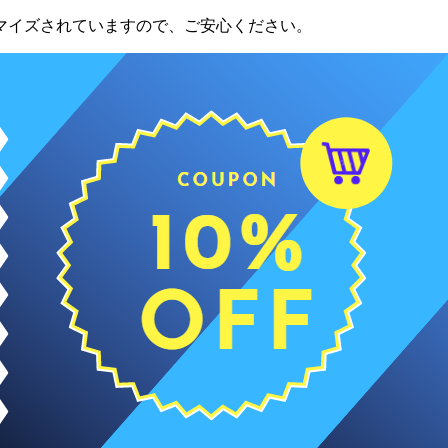
マイズされていますので、ご安心ください。