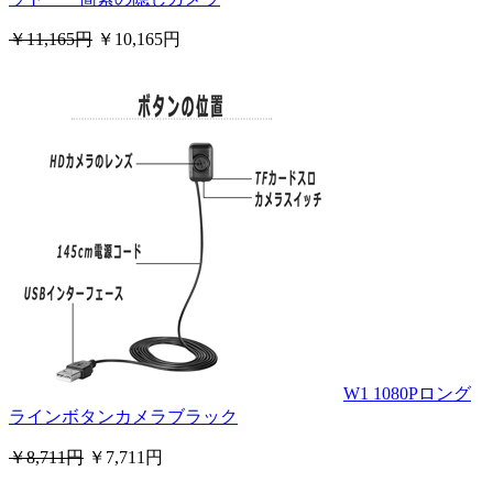
￥11,165円
￥10,165円
W1 1080Pロング
ラインボタンカメラブラック
￥8,711円
￥7,711円