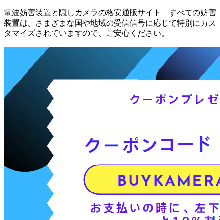
電波妨害装置と隠しカメラの格安通販サイト！すべての妨害
装置は、さまざまな国や地域の受信信号に応じて特別にカス
タマイズされていますので、ご安心ください。