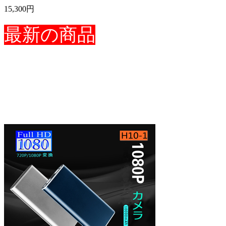
15,300円
最新の商品