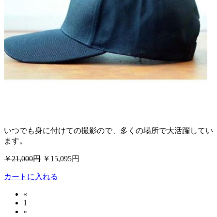
いつでも身に付けての撮影ので、多くの場所で大活躍してい
ます。
￥21,000円
￥15,095円
カートに入れる
«
1
»