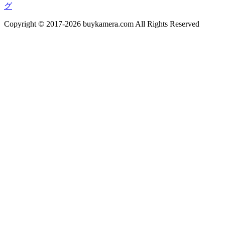
グ
Copyright © 2017-2026 buykamera.com All Rights Reserved