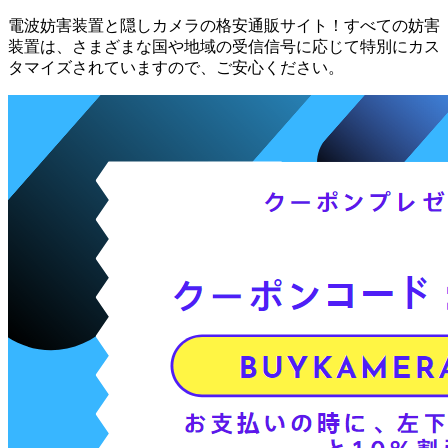
電波妨害装置と隠しカメラの格安通販サイト！すべての妨害
装置は、さまざまな国や地域の受信信号に応じて特別にカス
タマイズされていますので、ご安心ください。