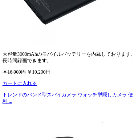
大容量3000mAhのモバイルバッテリーを内蔵しております。
長時間録画できます。
￥16,000円
￥10,200円
カートに入れる
トレンドのバンド型スパイカメラ ウォッチ型隠しカメラ 便
利 ...