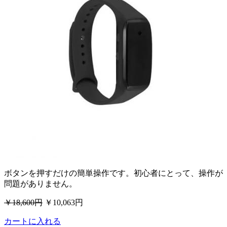
ボタンを押すだけの簡単操作です。初心者にとって、操作が
問題がありません。
￥18,600円
￥10,063円
カートに入れる