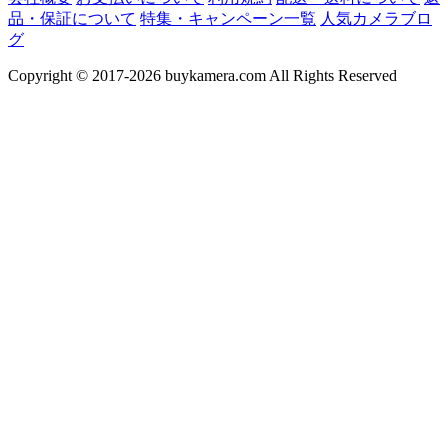
品・保証について
特集・キャンペーン一覧
人気カメラブロ
グ
Copyright © 2017-2026 buykamera.com All Rights Reserved