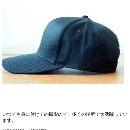
いつでも身に付けての撮影ので、多くの場所で大活躍してい
ます。