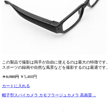
この製品で撮影は両手が自由に使えるのは最大の特徴です。
スポーツの録画や自然な風景などを撮影するのは最適です。
￥6,980円
￥5,460円
カートに入れる
帽子型スパイカメラ カモフラージュカメラ 高画質 ...