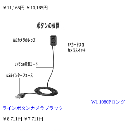
￥11,165円
￥10,165円
W1 1080Pロング
ラインボタンカメラブラック
￥8,711円
￥7,711円