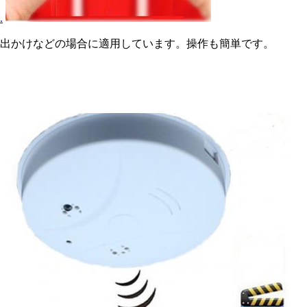
.
お出かけなどの場合に適用しています。操作も簡単です。