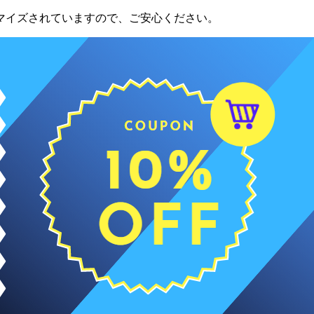
マイズされていますので、ご安心ください。