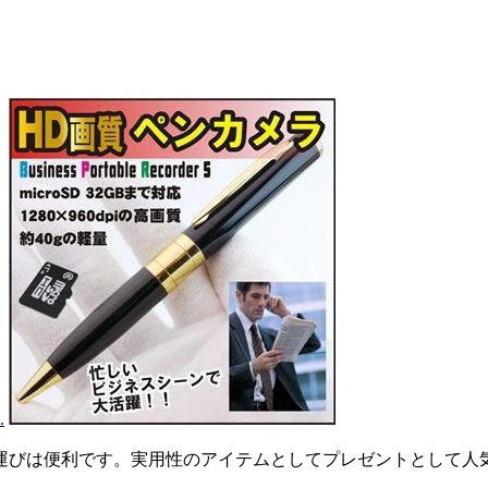
.
運びは便利です。実用性のアイテムとしてプレゼントとして人