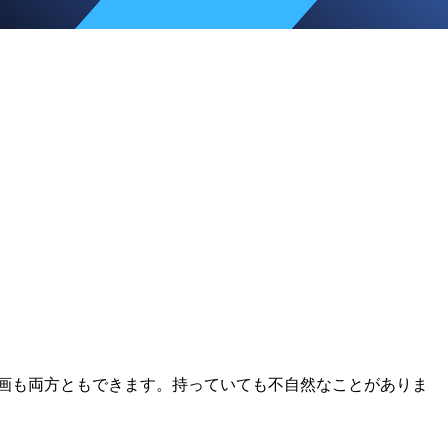
画も両方ともできます。持っていても不自然なことがありま