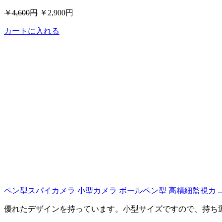
￥4,600円
￥2,900円
カートに入れる
ペン型スパイカメラ 小型カメラ ボールペン型 高精細監視カ ..
優れたデザインを持っています。小型サイズですので、持ち