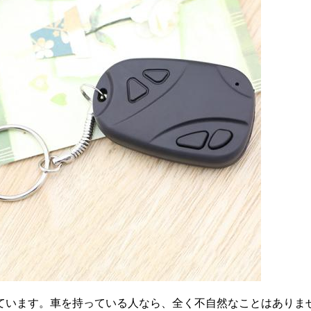
ています。車を持っている人なら、全く不自然なことはありま