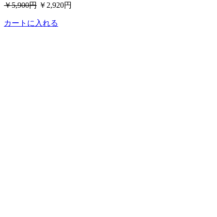
￥5,900円
￥2,920円
カートに入れる