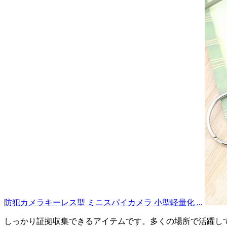
防犯カメラキーレス型 ミニスパイカメラ 小型軽量化 ...
しっかり証拠収集できるアイテムです。多くの場所で活躍し