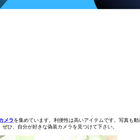
 カメラ
を集めています。利便性は高いアイテムです。写真も動
。ぜひ、自分が好きな偽装カメラを見つけて下さい。