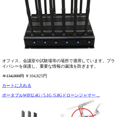
オフィス、会議室や試験場等の場所で適用しています。プラ
イバシーを保護し、重要な情報の漏洩を防ぎます。
￥134,000円
￥104,825円
カートに入れる
ポータブルWIFI2.4G / 5.1G /5.8Gドローンジャマー ...