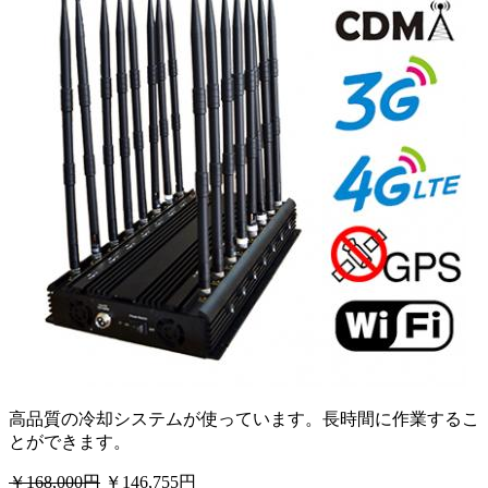
高品質の冷却システムが使っています。長時間に作業するこ
とができます。
￥168,000円
￥146,755円