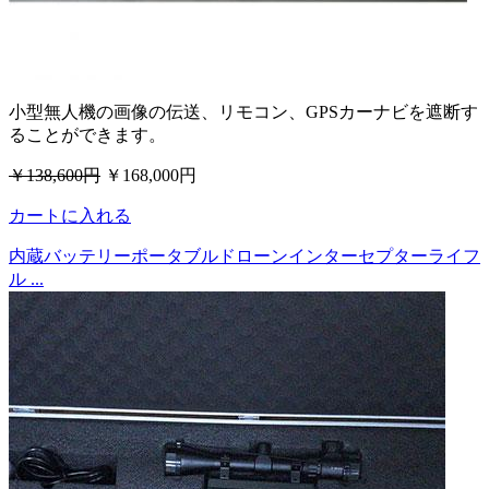
小型無人機の画像の伝送、リモコン、GPSカーナビを遮断す
ることができます。
￥138,600円
￥168,000円
カートに入れる
内蔵バッテリーポータブルドローンインターセプターライフ
ル ...