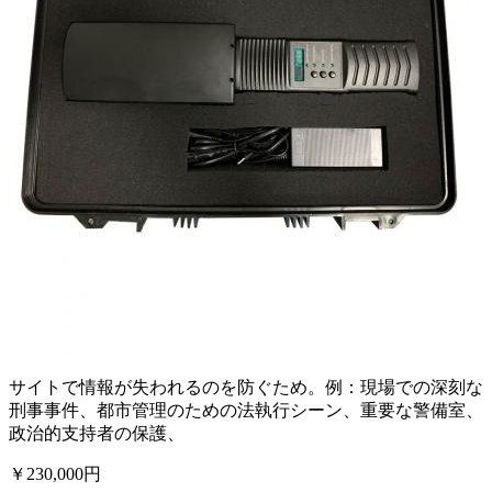
サイトで情報が失われるのを防ぐため。例：現場での深刻な
刑事事件、都市管理のための法執行シーン、重要な警備室、
政治的支持者の保護、
￥230,000円