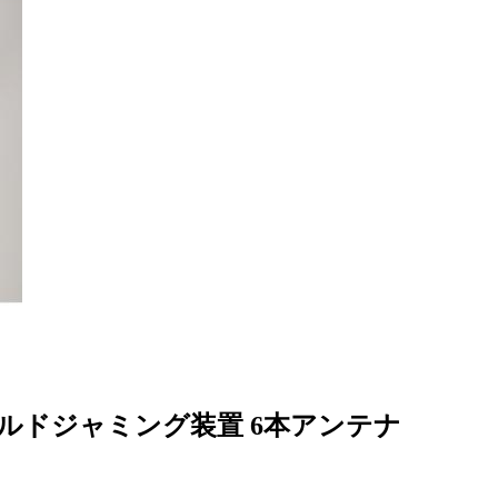
ドヘルドジャミング装置 6本アンテナ