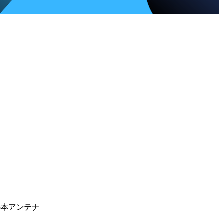
6本アンテナ