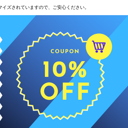
マイズされていますので、ご安心ください。