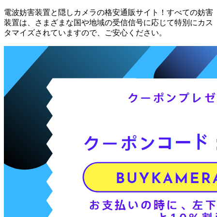
電波妨害装置と隠しカメラの格安通販サイト！すべての妨害
装置は、さまざまな国や地域の受信信号に応じて特別にカス
タマイズされていますので、ご安心ください。