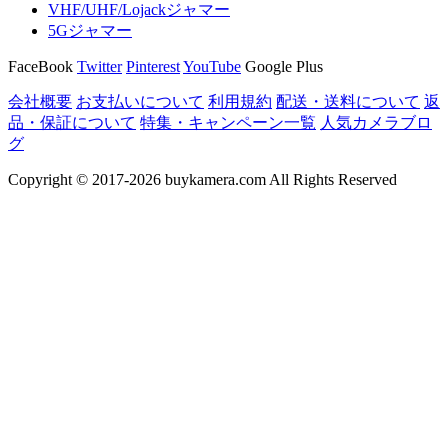
VHF/UHF/Lojackジャマー
5Gジャマー
FaceBook
Twitter
Pinterest
YouTube
Google Plus
会社概要
お支払いについて
利用規約
配送・送料について
返
品・保証について
特集・キャンペーン一覧
人気カメラブロ
グ
Copyright © 2017-2026 buykamera.com All Rights Reserved