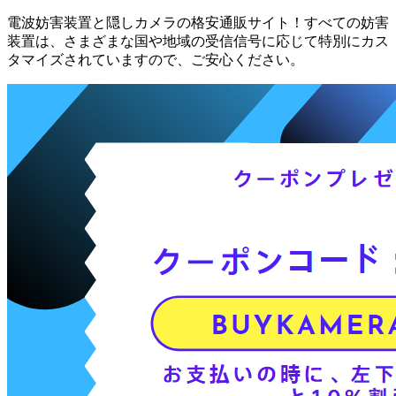
電波妨害装置と隠しカメラの格安通販サイト！すべての妨害
装置は、さまざまな国や地域の受信信号に応じて特別にカス
タマイズされていますので、ご安心ください。