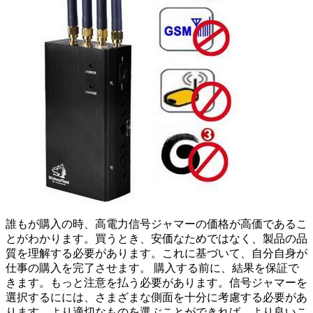
誰もが購入の時、高電力信号ジャマーの価格が高価であるこ
とがわかります。買うとき、安価なためではなく、製品の品
質を理解する必要があります。これに基づいて、自分自身が
仕事の購入を完了させます。 購入する前に、結果を保証で
きます。もっと注意を払う必要があります。信号ジャマーを
選択するにには、さまざまな側面を十分に考慮する必要があ
ります。より適切なものを選ぶことができれば、より良いこ