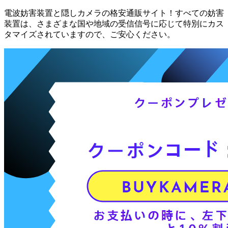
電波妨害装置と隠しカメラの格安通販サイト！すべての妨害
装置は、さまざまな国や地域の受信信号に応じて特別にカス
タマイズされていますので、ご安心ください。